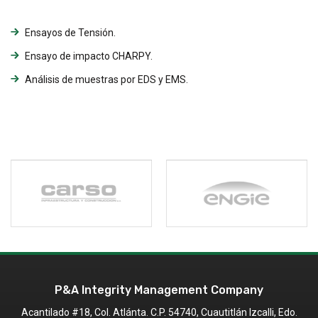
Ensayos de Tensión.
Ensayo de impacto CHARPY.
Análisis de muestras por EDS y EMS.
P&A Integrity Management Company
Acantilado #18, Col. Atlánta. C.P. 54740,
Cuautitlán Izcalli, Edo.