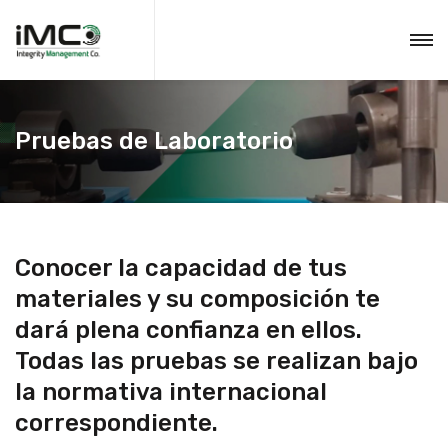
Pruebas de Laboratorio
Conocer la capacidad de tus
materiales y su composición te
dará plena confianza en ellos.
Todas las pruebas se realizan bajo
la normativa internacional
correspondiente.