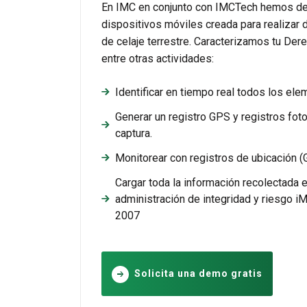
En IMC en conjunto con IMCTech hemos de
dispositivos móviles creada para realizar 
de celaje terrestre. Caracterizamos tu De
entre otras actividades:
Identificar en tiempo real todos los e
Generar un registro GPS y registros fo
captura.
Monitorear con registros de ubicación (G
Cargar toda la información recolectada 
administración de integridad y riesgo
2007
Solicita una demo gratis