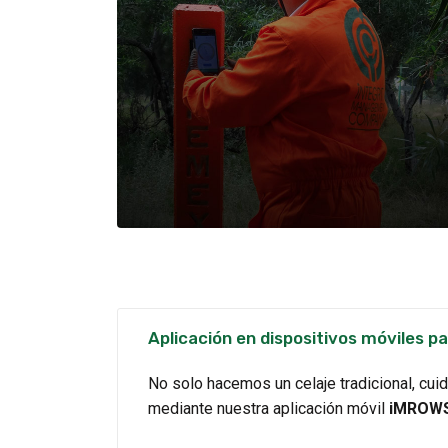
Aplicación en dispositivos móviles p
No solo hacemos un celaje tradicional, cu
mediante nuestra aplicación móvil
iMROW