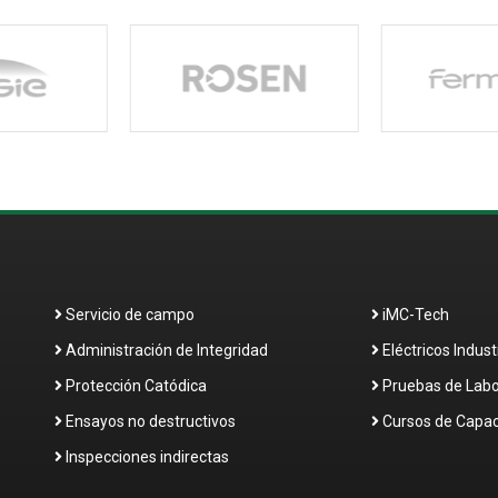
Servicio de campo
iMC-Tech
Administración de Integridad
Eléctricos Indust
Protección Catódica
Pruebas de Labo
Ensayos no destructivos
Cursos de Capac
Inspecciones indirectas