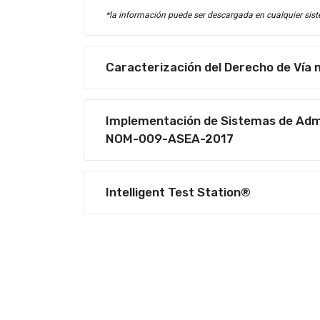
*la información puede ser descargada en cualquier sist
Caracterización del Derecho de Vía
Implementación de Sistemas de Admin
NOM-009-ASEA-2017
Intelligent Test Station®