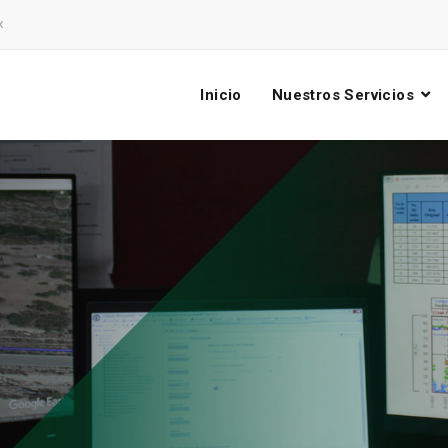
x
Inicio
Nuestros Servicios