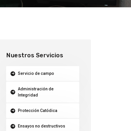
Nuestros Servicios
Servicio de campo
Administración de
Integridad
Protección Catódica
Ensayos no destructivos