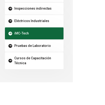
Inspecciones indirectas
Eléctricos Industriales
iMC-Tech
Pruebas de Laboratorio
Cursos de Capacitación
Técnica