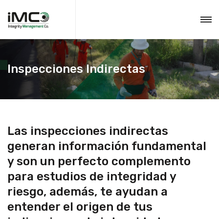
Inspecciones Indirectas
Las inspecciones indirectas
generan información fundamental
y son un perfecto complemento
para estudios de integridad y
riesgo, además, te ayudan a
entender el origen de tus