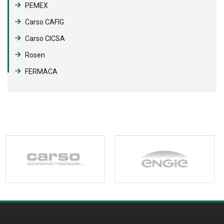
PEMEX
Carso CAFIG
Carso CICSA
Rosen
FERMACA