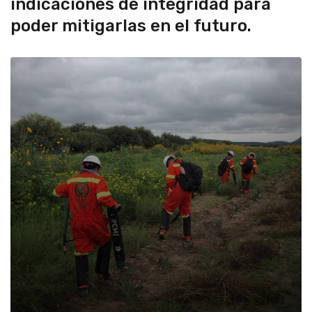
indicaciones de integridad para
poder mitigarlas en el futuro.