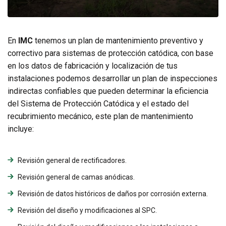
En
IMC
tenemos un plan de mantenimiento preventivo y
correctivo para sistemas de protección catódica, con base
en los datos de fabricación y localización de tus
instalaciones podemos desarrollar un plan de inspecciones
indirectas confiables que pueden determinar la eficiencia
del Sistema de Protección Catódica y el estado del
recubrimiento mecánico, este plan de mantenimiento
incluye:
Revisión general de rectificadores.
Revisión general de camas anódicas.
Revisión de datos históricos de daños por corrosión externa.
Revisión del diseño y modificaciones al SPC.