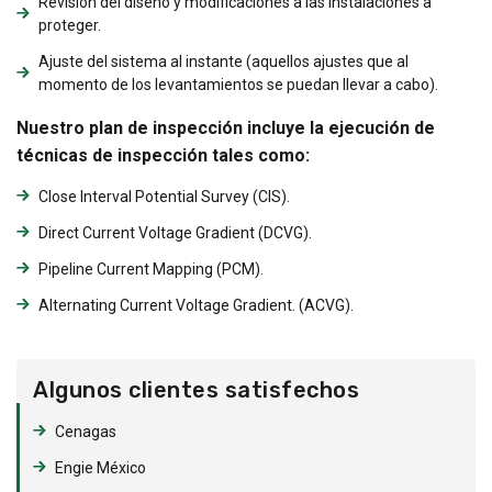
Revisión del diseño y modificaciones a las instalaciones a
proteger.
Ajuste del sistema al instante (aquellos ajustes que al
momento de los levantamientos se puedan llevar a cabo).
Nuestro plan de inspección incluye la ejecución de
técnicas de inspección tales como:
Close Interval Potential Survey (CIS).
Direct Current Voltage Gradient (DCVG).
Pipeline Current Mapping (PCM).
Alternating Current Voltage Gradient. (ACVG).
Algunos clientes satisfechos
Cenagas
Engie México