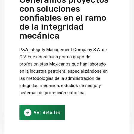
con soluciones
confiables en el ramo
de la integridad
mecánica
P&A Integrity Management Company S.A. de
C.V. Fue constituida por un grupo de
profesionistas Mexicanos que han laborado
en la industria petrolera, especializándose en
las metodologías de la administración de
integridad mecánica, estudios de riesgo y
sistemas de protección catódica.
Ver detalles