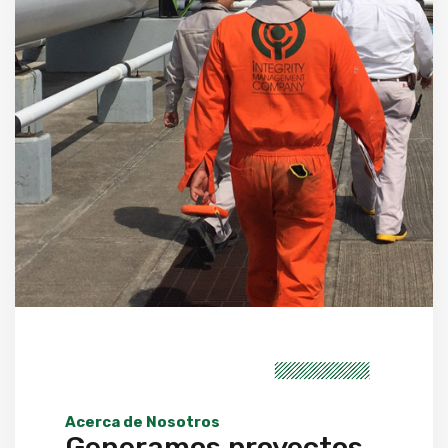
Acerca de Nosotros
Generamos proyectos