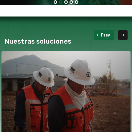
Nuestras soluciones